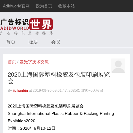
Adidworld官网
设为首页
收藏本站
首页
版块
会员
首页
/
发光字技术交流
2020上海国际塑料橡胶及包装印刷展览
会
By
jichunbin
at 2019-09-30 09:01:47, 2035次浏览 • 0人收藏
2020上海国际塑料橡胶及包装印刷展览会
Shanghai International Plastic Rubber & Packing Printing
Exhibition2020
时间：2020年6月10-12日