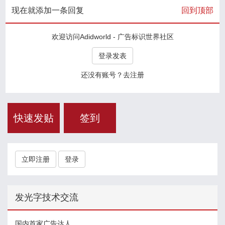
现在就添加一条回复
回到顶部
欢迎访问Adidworld - 广告标识世界社区
登录发表
还没有账号？去注册
快速发贴
签到
立即注册
登录
发光字技术交流
国内首家广告达人