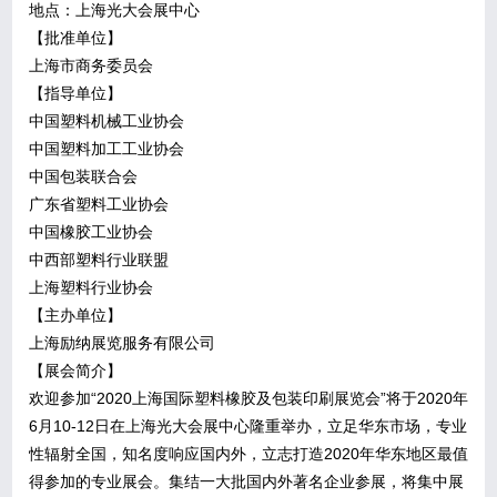
地点：上海光大会展中心
【批准单位】
上海市商务委员会
【指导单位】
中国塑料机械工业协会
中国塑料加工工业协会
中国包装联合会
广东省塑料工业协会
中国橡胶工业协会
中西部塑料行业联盟
上海塑料行业协会
【主办单位】
上海励纳展览服务有限公司
【展会简介】
欢迎参加“2020上海国际塑料橡胶及包装印刷展览会”将于2020年
6月10-12日在上海光大会展中心隆重举办，立足华东市场，专业
性辐射全国，知名度响应国内外，立志打造2020年华东地区最值
得参加的专业展会。集结一大批国内外著名企业参展，将集中展